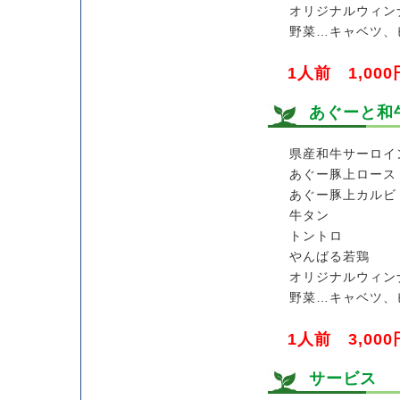
オリジナルウィン
野菜…キャベツ、
1人前 1,000
あぐーと和
県産和牛サーロイ
あぐー豚上ロース
あぐー豚上カルビ
牛タン
トントロ
やんばる若鶏
オリジナルウィン
野菜…キャベツ、
1人前 3,000
サービス