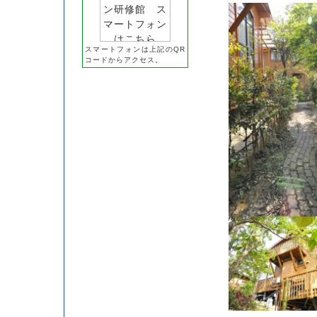
スマートフォンは上記のQR
コードからアクセス。