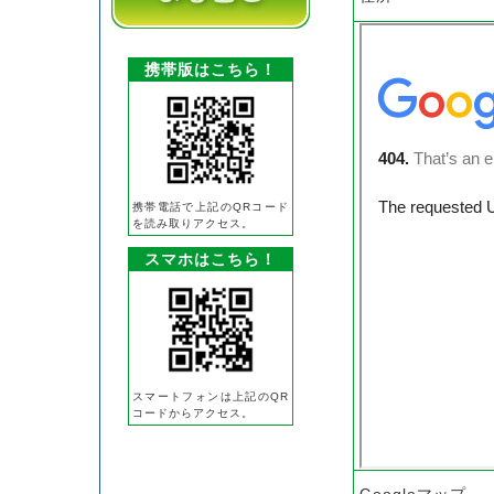
携帯版はこちら！
携帯電話で上記のQRコード
を読み取りアクセス。
スマホはこちら！
スマートフォンは上記のQR
コードからアクセス。