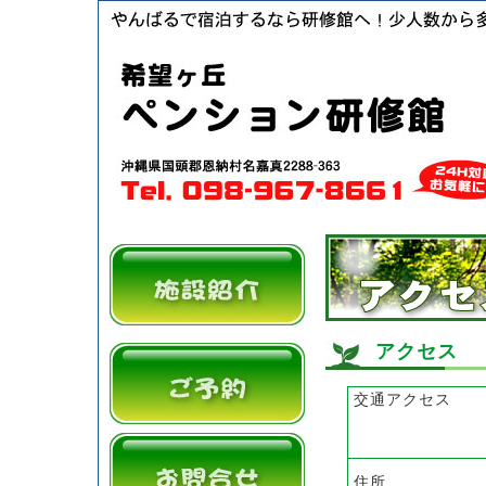
アクセス
交通アクセス
住所