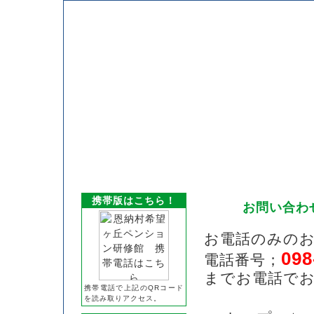
携帯版はこちら！
お問い合わ
お電話のみの
098
電話番号；
までお電話で
携帯電話で上記のQRコード
を読み取りアクセス。